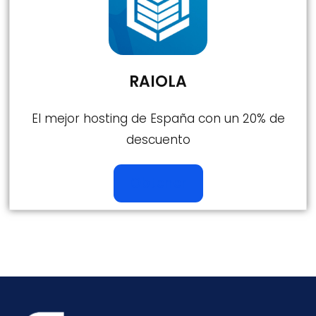
RAIOLA
El mejor hosting de España con un 20% de
descuento
Obtener