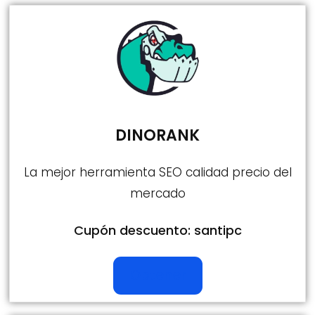
DINORANK
La mejor herramienta SEO calidad precio del
mercado
Cupón descuento: santipc
Obtener