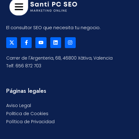
El consultor SEO que necesita tu negocio.
Carrer de l'Argenteria, 68, 46800 Xàtiva, Valencia
Telf: 656 872 703
Páginas legales
Aviso Legal
Politica de Cookies
Política de Privacidad