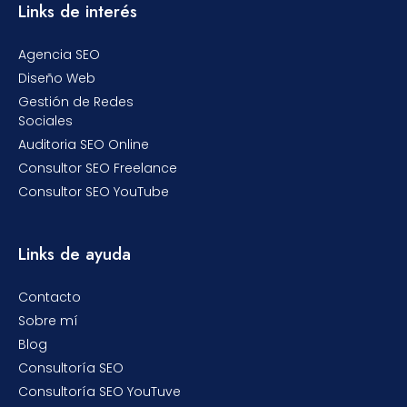
Links de interés
Agencia SEO
Diseño Web
Gestión de Redes
Sociales
Auditoria SEO Online
Consultor SEO Freelance
Consultor SEO YouTube
Links de ayuda
Contacto
Sobre mí
Blog
Consultoría SEO
Consultoría SEO YouTuve