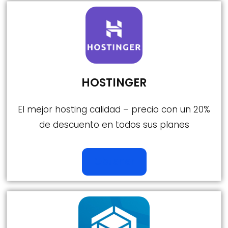
HOSTINGER
El mejor hosting calidad – precio con un 20%
de descuento en todos sus planes
Obtener