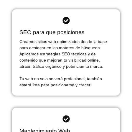
SEO para que posiciones
Creamos sitios web optimizados desde la base
para destacar en los motores de búsqueda.
Aplicamos estrategias SEO técnicas y de
contenido que mejoran tu visibilidad online,
atraen tráfico orgánico y potencian tu marca.
Tu web no solo se verá profesional, también
estará lista para posicionarse y crecer.
Mantenimiento Web