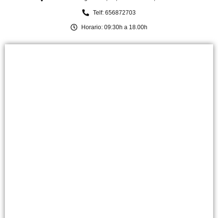
Telf: 656872703
Horario: 09:30h a 18.00h