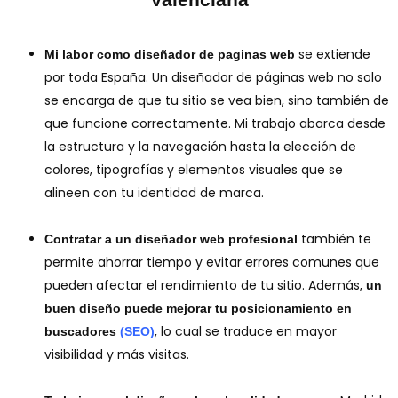
se extiende
Mi labor como diseñador de paginas web
por toda España. Un diseñador de páginas web no solo
se encarga de que tu sitio se vea bien, sino también de
que funcione correctamente. Mi trabajo abarca desde
la estructura y la navegación hasta la elección de
colores, tipografías y elementos visuales que se
alineen con tu identidad de marca.
también te
Contratar a un diseñador web profesional
permite ahorrar tiempo y evitar errores comunes que
pueden afectar el rendimiento de tu sitio. Además,
un
buen diseño puede mejorar tu posicionamiento en
, lo cual se traduce en mayor
buscadores
(SEO)
visibilidad y más visitas.