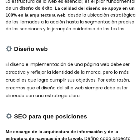
La estructura de la web es esencial; es el pilar fundamental
de un diseño de éxito.
La calidad del diseño se apoya en un
, desde la ubicación estratégica
100% en la arquitectura web
de los llamados a la acción hasta la segmentación precisa
de las secciones y la jerarquía cuidadosa de los textos.
Diseño web
El diseño e implementación de una página web debe ser
atractiva y reflejar la identidad de la marca, pero lo más
crucial es que logre cumplir sus objetivos. Por esta razón,
creemos que el diseño del sitio web siempre debe estar
alineado con una estrategia clara.
SEO para que posiciones
Me encargo de la arquitectura de información y de la
Defino cada aspecto
estructura de navegación de la web.