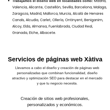
Madrid,
Trabajamos el diseño web en localidades como:
Valencia, Alicante, Castellón, Sevilla, Barcelona, Malaga,
Zaragoza, Madrid, Mallorca, Murcia, Alcalá de Henares
Canals, Alcudia, Carlet, Ollería, Ontinyent, Beniganim,
Alcoy, Elda, Almansa, Fuenlabrada, Ciudad Real,
Granada, Elche, Albacete.
Servicios de páginas web Xàtiva
Llevamos a cabo el diseño y creación de páginas web
personalizadas que combinan funcionalidad, diseño
atractivo y optimización SEO para destacar en el mercado
y que tu negocio necesita.
Creación de sitios web profesionales,
personalizados y económicos.