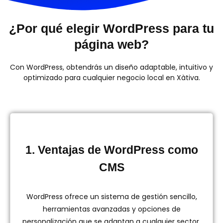
¿Por qué elegir WordPress para tu
página web?
Con WordPress, obtendrás un diseño adaptable, intuitivo y
optimizado para cualquier negocio local en Xàtiva.
1. Ventajas de WordPress como
CMS
WordPress ofrece un sistema de gestión sencillo,
herramientas avanzadas y opciones de
personalización que se adaptan a cualquier sector.