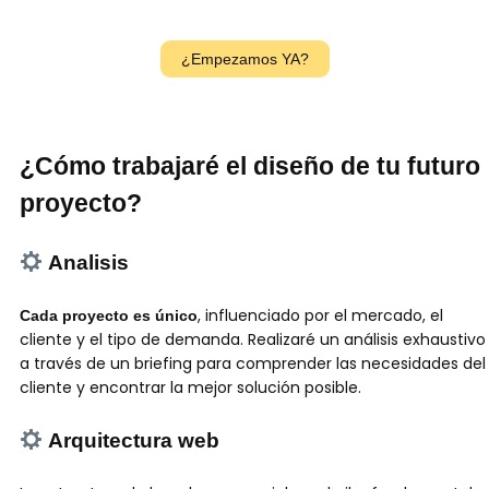
¿Empezamos YA?
¿Cómo trabajaré el diseño de tu futuro
proyecto?
Analisis
, influenciado por el mercado, el
Cada proyecto es único
cliente y el tipo de demanda. Realizaré un análisis exhaustivo
a través de un briefing para comprender las necesidades del
cliente y encontrar la mejor solución posible.
Arquitectura web