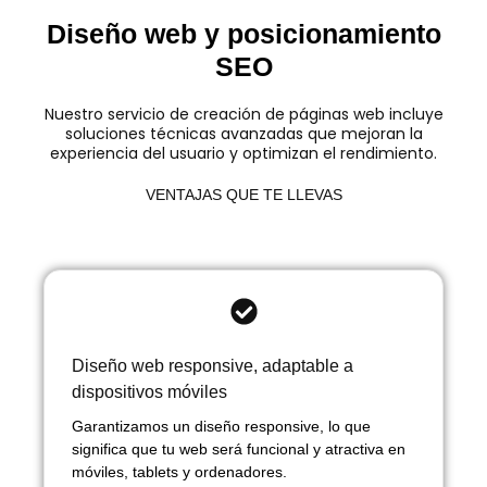
Diseño web y posicionamiento
SEO
Nuestro servicio de creación de páginas web incluye
soluciones técnicas avanzadas que mejoran la
experiencia del usuario y optimizan el rendimiento.
VENTAJAS QUE TE LLEVAS
Diseño web responsive, adaptable a
dispositivos móviles
Garantizamos un diseño responsive, lo que
significa que tu web será funcional y atractiva en
móviles, tablets y ordenadores.