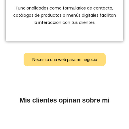
Funcionalidades como formularios de contacto,
catálogos de productos o menús digitales facilitan
la interacción con tus clientes.
Necesito una web para mi negocio
Mis clientes opinan sobre mi