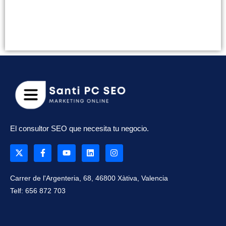
El consultor SEO que necesita tu negocio.
Carrer de l'Argenteria, 68, 46800 Xàtiva, Valencia
Telf: 656 872 703