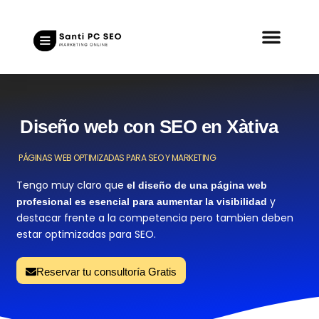
Diseño web con SEO en Xàtiva
PÁGINAS WEB OPTIMIZADAS PARA SEO Y MARKETING
Tengo muy claro que
el diseño de una página web
y
profesional es esencial para aumentar la visibilidad
destacar frente a la competencia pero tambien deben
estar optimizadas para SEO.
Reservar tu consultoría Gratis