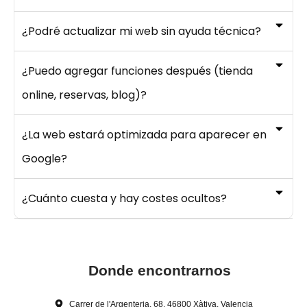
¿Podré actualizar mi web sin ayuda técnica?
¿Puedo agregar funciones después (tienda
online, reservas, blog)?
¿La web estará optimizada para aparecer en
Google?
¿Cuánto cuesta y hay costes ocultos?
Donde encontrarnos
Carrer de l'Argenteria, 68, 46800 Xàtiva, Valencia