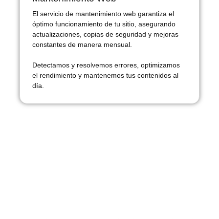
El servicio de mantenimiento web garantiza el
óptimo funcionamiento de tu sitio, asegurando
actualizaciones, copias de seguridad y mejoras
constantes de manera mensual.
Detectamos y resolvemos errores, optimizamos
el rendimiento y mantenemos tus contenidos al
día.
Diseñamos páginas web para
diferentes sectores