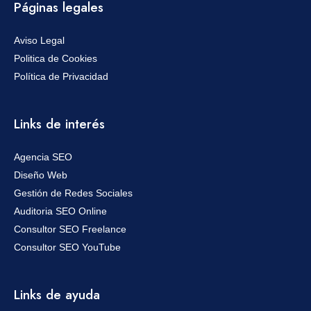
Páginas legales
Aviso Legal
Politica de Cookies
Política de Privacidad
Links de interés
Agencia SEO
Diseño Web
Gestión de Redes Sociales
Auditoria SEO Online
Consultor SEO Freelance
Consultor SEO YouTube
Links de ayuda