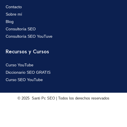
Contacto
Sobre mí
Blog
Consultoría SEO
Consultoría SEO YouTuve
Recursos y Cursos
Curso YouTube
Diccionario SEO GRATIS
Curso SEO YouTube
© 2025 Santi Pc SEO | Todos los derechos reservados