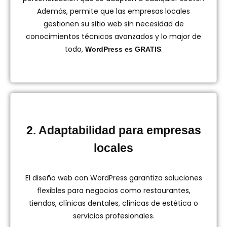
Además, permite que las empresas locales
gestionen su sitio web sin necesidad de
conocimientos técnicos avanzados y lo major de
todo,
.
WordPress es GRATIS
2. Adaptabilidad para empresas
locales
El diseño web con WordPress garantiza soluciones
flexibles para negocios como restaurantes,
tiendas, clínicas dentales, clínicas de estética o
servicios profesionales.