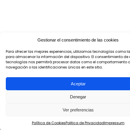
Gestionar el consentimiento de las cookies
Para ofrecer las mejores experiencias, utilizamos tecnologías como l
para almacenar la información del dispositivo. El consentimiento de 
tecnologías nos permitirá procesar datos como el comportamiento 
navegación o las identificaciones únicas en este sitio.
Aceptar
Denegar
Ver preferencias
Política de Cookies
Politica de Privacidad
Impressum