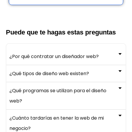
Puede que te hagas estas preguntas
¿Por qué contratar un diseñador web?
¿Qué tipos de diseño web existen?
¿Qué programas se utilizan para el diseño
web?
¿Cuánto tardarías en tener la web de mi
negocio?