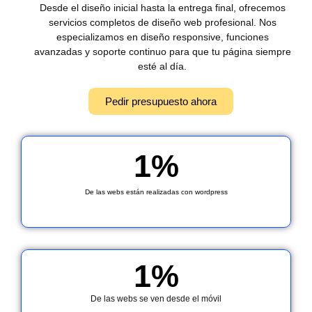
Desde el diseño inicial hasta la entrega final, ofrecemos
servicios completos de diseño web profesional. Nos
especializamos en diseño responsive, funciones
avanzadas y soporte continuo para que tu página siempre
esté al día.
Pedir presupuesto ahora
1
%
De las webs están realizadas con wordpress
1
%
De las webs se ven desde el móvil