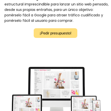
estructural imprescindible para lanzar un sitio web pensado,
desde sus propias entrañas, para un único objetivo:
ponérselo fácil a Google para atraer tráfico cualificado y
ponérselo fácil al usuario para comprar.
¡Pedir presupuesto!