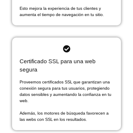
Esto mejora la experiencia de tus clientes y
aumenta el tiempo de navegación en tu sitio.
Certificado SSL para una web
segura
Proveemos certificados SSL que garantizan una
conexión segura para tus usuarios, protegiendo
datos sensibles y aumentando la confianza en tu
web.
Además, los motores de búsqueda favorecen a
las webs con SSL en los resultados.